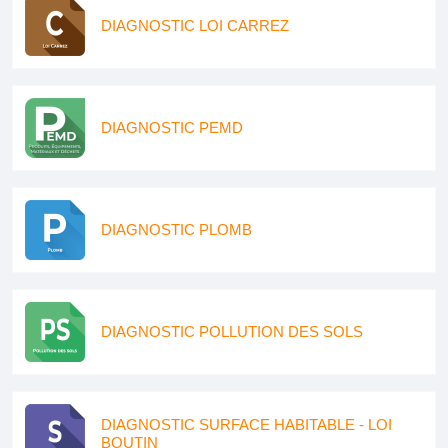
DIAGNOSTIC LOI CARREZ
DIAGNOSTIC PEMD
DIAGNOSTIC PLOMB
DIAGNOSTIC POLLUTION DES SOLS
DIAGNOSTIC SURFACE HABITABLE - LOI
BOUTIN