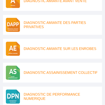
DIAGNOSTIC AMIANTE AVANT VENTE
DIAGNOSTIC AMIANTE DES PARTIES
PRIVATIVES
DIAGNOSTIC AMIANTE SUR LES ENROBES
DIAGNOSTIC ASSAINISSEMENT COLLECTIF
DIAGNOSTIC DE PERFORMANCE
NUMERIQUE