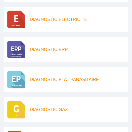
DIAGNOSTIC ELECTRICITE
DIAGNOSTIC ERP
DIAGNOSTIC ETAT PARASITAIRE
DIAGNOSTIC GAZ