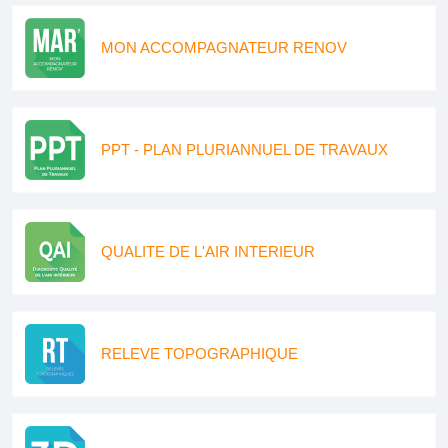
MON ACCOMPAGNATEUR RENOV
PPT - PLAN PLURIANNUEL DE TRAVAUX
QUALITE DE L'AIR INTERIEUR
RELEVE TOPOGRAPHIQUE