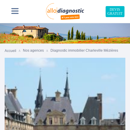
DEVIS
GRATUIT
Nos agences
Diagnostic immobilier Charleville Mézières
Accueil