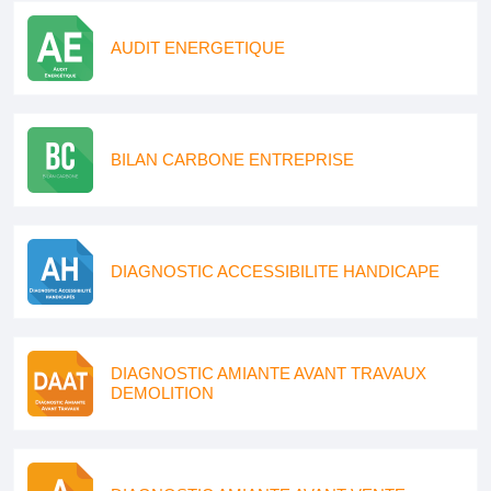
AUDIT ENERGETIQUE
BILAN CARBONE ENTREPRISE
DIAGNOSTIC ACCESSIBILITE HANDICAPE
DIAGNOSTIC AMIANTE AVANT TRAVAUX
DEMOLITION