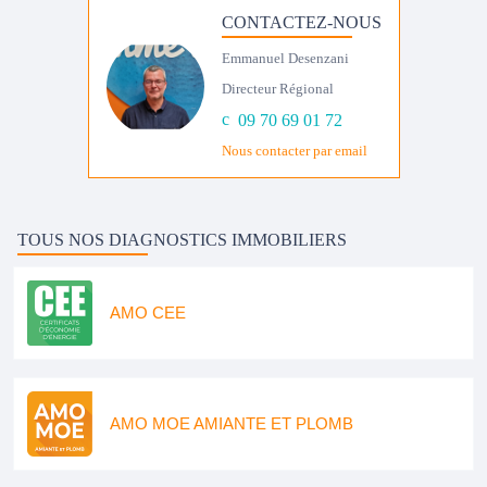
CONTACTEZ-NOUS
Emmanuel Desenzani
Directeur Régional
09 70 69 01 72
Nous contacter par email
TOUS NOS DIAGNOSTICS IMMOBILIERS
AMO CEE
AMO MOE AMIANTE ET PLOMB