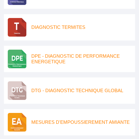
DIAGNOSTIC TERMITES
DPE - DIAGNOSTIC DE PERFORMANCE
ENERGETIQUE
DTG - DIAGNOSTIC TECHNIQUE GLOBAL
MESURES D'EMPOUSSIEREMENT AMIANTE