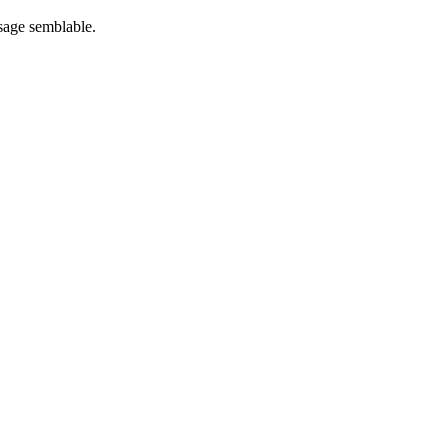
usage semblable.