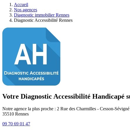
Accueil
Nos agences
Diagnostic immobilier Rennes
Diagnostic Accessibilité Rennes
Votre Diagnostic Accessibilité Handicapé 
Notre agence la plus proche : 2 Rue des Charmilles - Cesson-Sévigné
35510
Rennes
09 70 69 01 47