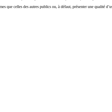
es que celles des autres publics ou, à défaut, présenter une qualité d’