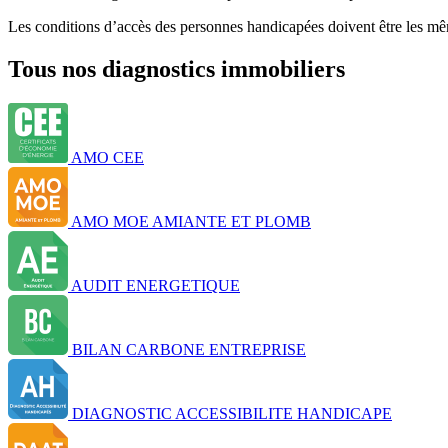
Les conditions d’accès des personnes handicapées doivent être les mêm
Tous nos diagnostics immobiliers
AMO CEE
AMO MOE AMIANTE ET PLOMB
AUDIT ENERGETIQUE
BILAN CARBONE ENTREPRISE
DIAGNOSTIC ACCESSIBILITE HANDICAPE