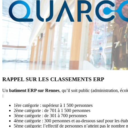
RAPPEL SUR LES CLASSEMENTS ERP
Un
batiment ERP sur Rennes
, qu’il soit public (administration, éco
:
1ère catégorie : supérieur à 1 500 personnes
2ème catégorie : de 701 à 1 500 personnes
3ème catégorie : de 301 à 700 personnes
4ème catégorie : 300 personnes et au-dessous sauf pour les éta
5ème catégorie: l’effectif de personnes n’atteint pas le nombre 