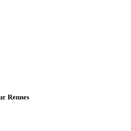
sur Rennes