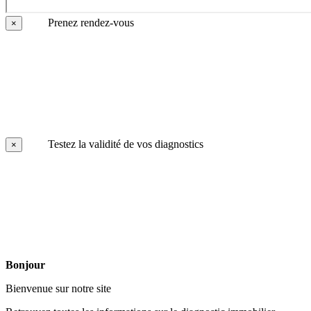
Prenez rendez-vous
×
Testez la validité de vos diagnostics
×
Bonjour
Bienvenue sur notre site