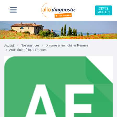
DEVIS
GRATUIT
Nos agences
Diagnostic immobilier Rennes
Accueil
Audit énergétique Rennes