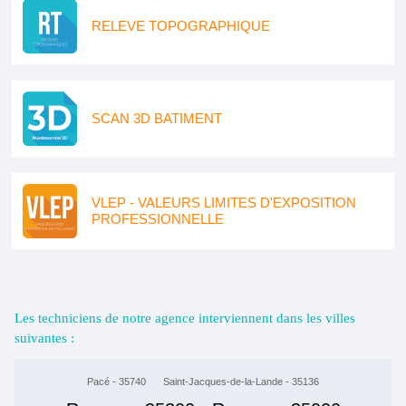
RELEVE TOPOGRAPHIQUE
SCAN 3D BATIMENT
VLEP - VALEURS LIMITES D'EXPOSITION
PROFESSIONNELLE
Les techniciens de notre agence interviennent dans les villes
suivantes :
Pacé - 35740
Saint-Jacques-de-la-Lande - 35136