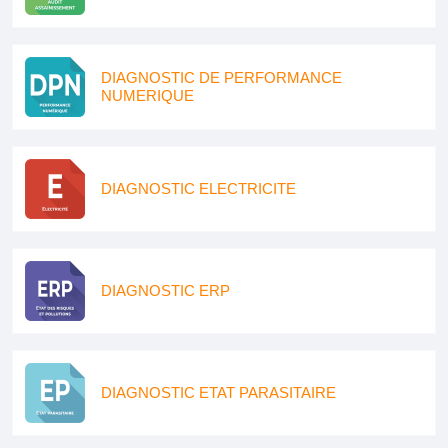
DIAGNOSTIC DE PERFORMANCE
NUMERIQUE
DIAGNOSTIC ELECTRICITE
DIAGNOSTIC ERP
DIAGNOSTIC ETAT PARASITAIRE