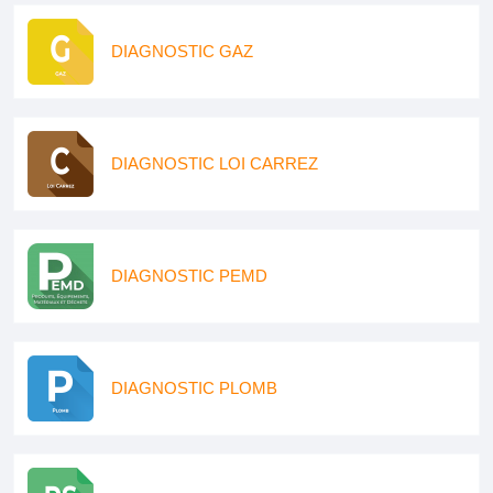
DIAGNOSTIC GAZ
DIAGNOSTIC LOI CARREZ
DIAGNOSTIC PEMD
DIAGNOSTIC PLOMB