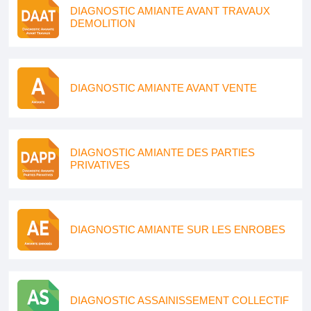
DIAGNOSTIC AMIANTE AVANT TRAVAUX
DEMOLITION
DIAGNOSTIC AMIANTE AVANT VENTE
DIAGNOSTIC AMIANTE DES PARTIES
PRIVATIVES
DIAGNOSTIC AMIANTE SUR LES ENROBES
DIAGNOSTIC ASSAINISSEMENT COLLECTIF