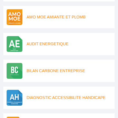
AMO MOE AMIANTE ET PLOMB
AUDIT ENERGETIQUE
BILAN CARBONE ENTREPRISE
DIAGNOSTIC ACCESSIBILITE HANDICAPE