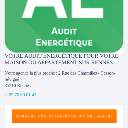
VOTRE AUDIT ÉNERGÉTIQUE POUR VOTRE
MAISON OU APPARTEMENT SUR RENNES
Notre agence la plus proche : 2 Rue des Charmilles - Cesson-
Sévigné
35510
Rennes
09 70 69 01 47
DEMANDER UN DEVIS D'AUDIT ÉNERGÉTIQUE GRATUIT