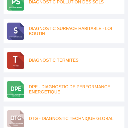
DIAGNOSTIC POLLUTION DES SOLS
DIAGNOSTIC SURFACE HABITABLE - LOI
BOUTIN
DIAGNOSTIC TERMITES
DPE - DIAGNOSTIC DE PERFORMANCE
ENERGETIQUE
DTG - DIAGNOSTIC TECHNIQUE GLOBAL