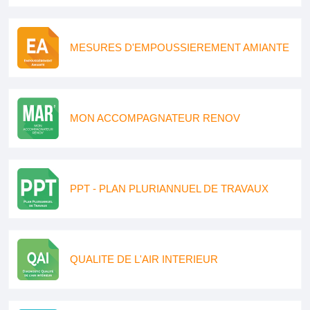
MESURES D'EMPOUSSIEREMENT AMIANTE
MON ACCOMPAGNATEUR RENOV
PPT - PLAN PLURIANNUEL DE TRAVAUX
QUALITE DE L'AIR INTERIEUR