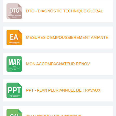
DTG - DIAGNOSTIC TECHNIQUE GLOBAL
MESURES D'EMPOUSSIEREMENT AMIANTE
MON ACCOMPAGNATEUR RENOV
PPT - PLAN PLURIANNUEL DE TRAVAUX