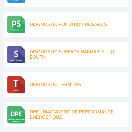
DIAGNOSTIC POLLUTION DES SOLS
DIAGNOSTIC SURFACE HABITABLE - LOI
BOUTIN
DIAGNOSTIC TERMITES
DPE - DIAGNOSTIC DE PERFORMANCE
ENERGETIQUE