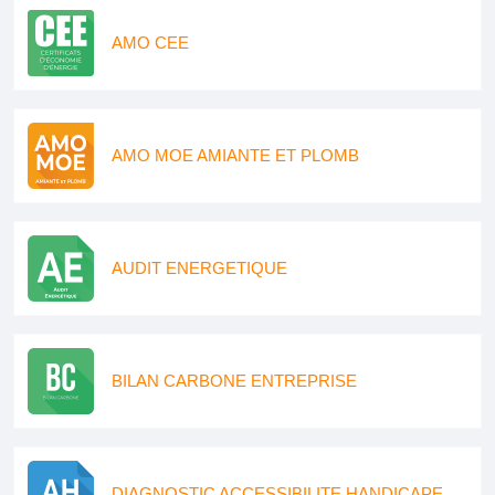
AMO CEE
AMO MOE AMIANTE ET PLOMB
AUDIT ENERGETIQUE
BILAN CARBONE ENTREPRISE
DIAGNOSTIC ACCESSIBILITE HANDICAPE