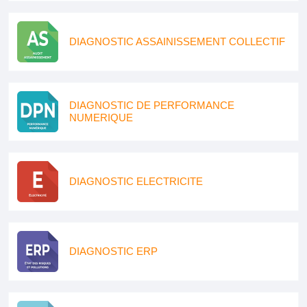
DIAGNOSTIC ASSAINISSEMENT COLLECTIF
DIAGNOSTIC DE PERFORMANCE
NUMERIQUE
DIAGNOSTIC ELECTRICITE
DIAGNOSTIC ERP