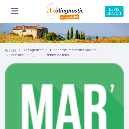
DEVIS
GRATUIT
Nos agences
Diagnostic immobilier Amiens
Accueil
Mon accompagnateur Renov' Amiens