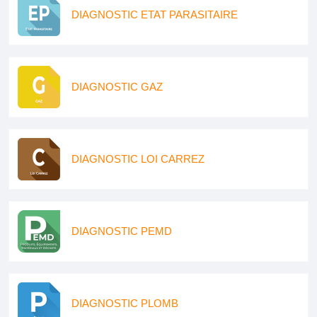
DIAGNOSTIC ETAT PARASITAIRE
DIAGNOSTIC GAZ
DIAGNOSTIC LOI CARREZ
DIAGNOSTIC PEMD
DIAGNOSTIC PLOMB