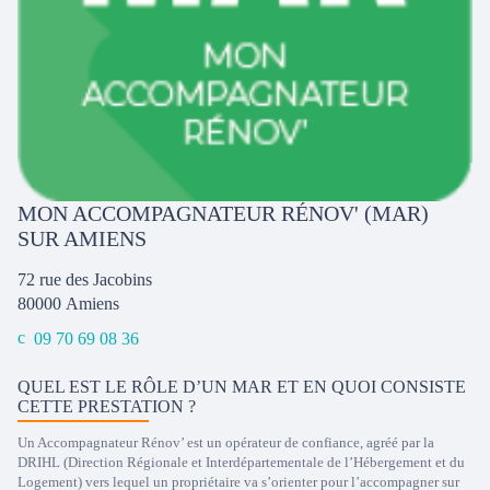
MON ACCOMPAGNATEUR RÉNOV' (MAR)
SUR AMIENS
72 rue des Jacobins
80000
Amiens
09 70 69 08 36
QUEL EST LE RÔLE D’UN MAR ET EN QUOI CONSISTE
CETTE PRESTATION ?
Un Accompagnateur Rénov’ est un opérateur de confiance, agréé par la
DRIHL (Direction Régionale et Interdépartementale de l’Hébergement et du
Logement) vers lequel un propriétaire va s’orienter pour l’accompagner sur