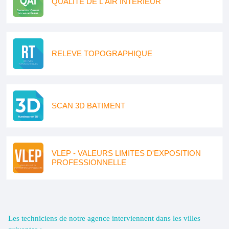
QUALITE DE L'AIR INTERIEUR
RELEVE TOPOGRAPHIQUE
SCAN 3D BATIMENT
VLEP - VALEURS LIMITES D'EXPOSITION
PROFESSIONNELLE
Les techniciens de notre agence interviennent dans les villes