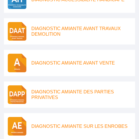
DIAGNOSTIC AMIANTE AVANT TRAVAUX
DEMOLITION
DIAGNOSTIC AMIANTE AVANT VENTE
DIAGNOSTIC AMIANTE DES PARTIES
PRIVATIVES
DIAGNOSTIC AMIANTE SUR LES ENROBES