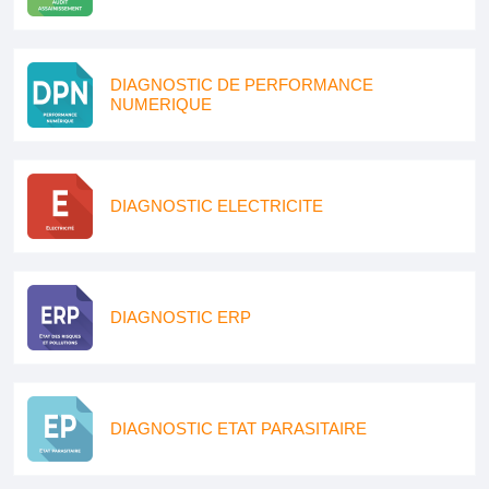
DIAGNOSTIC DE PERFORMANCE
NUMERIQUE
DIAGNOSTIC ELECTRICITE
DIAGNOSTIC ERP
DIAGNOSTIC ETAT PARASITAIRE