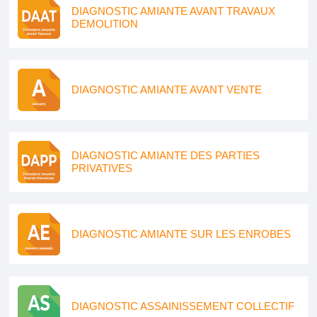
DIAGNOSTIC AMIANTE AVANT TRAVAUX
DEMOLITION
DIAGNOSTIC AMIANTE AVANT VENTE
DIAGNOSTIC AMIANTE DES PARTIES
PRIVATIVES
DIAGNOSTIC AMIANTE SUR LES ENROBES
DIAGNOSTIC ASSAINISSEMENT COLLECTIF