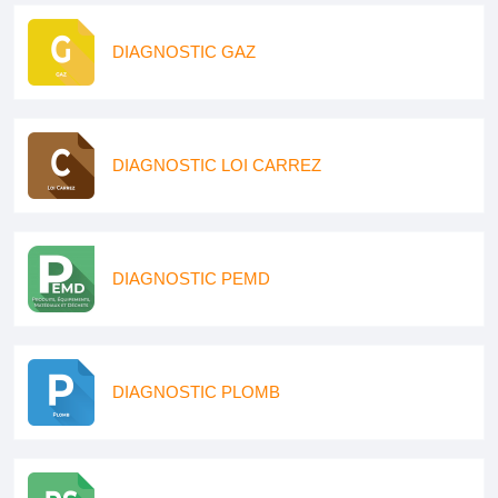
DIAGNOSTIC GAZ
DIAGNOSTIC LOI CARREZ
DIAGNOSTIC PEMD
DIAGNOSTIC PLOMB