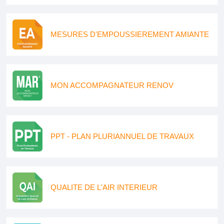
MESURES D'EMPOUSSIEREMENT AMIANTE
MON ACCOMPAGNATEUR RENOV
PPT - PLAN PLURIANNUEL DE TRAVAUX
QUALITE DE L'AIR INTERIEUR