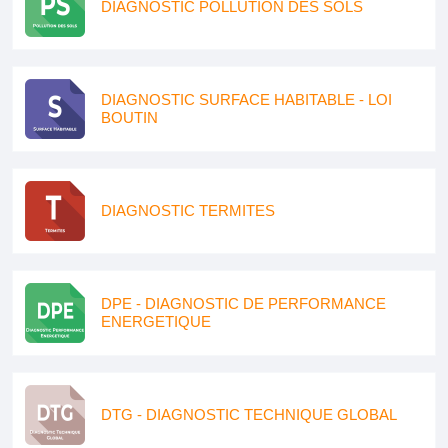
DIAGNOSTIC POLLUTION DES SOLS
DIAGNOSTIC SURFACE HABITABLE - LOI
BOUTIN
DIAGNOSTIC TERMITES
DPE - DIAGNOSTIC DE PERFORMANCE
ENERGETIQUE
DTG - DIAGNOSTIC TECHNIQUE GLOBAL