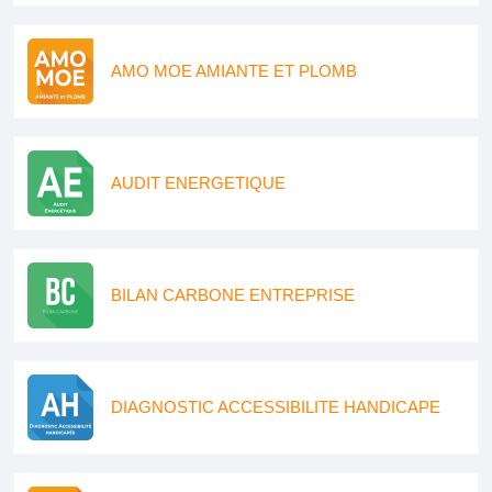
AMO MOE AMIANTE ET PLOMB
AUDIT ENERGETIQUE
BILAN CARBONE ENTREPRISE
DIAGNOSTIC ACCESSIBILITE HANDICAPE