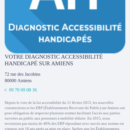
VOTRE DIAGNOSTIC ACCESSIBILITÉ
HANDICAPÉ SUR AMIENS
72 rue des Jacobins
80000
Amiens
09 70 69 08 36
Depuis le vote de la loi accessibilité du 11 février 2015, les nouvelles
constructions et les ERP (Établissements Recevant du Public) sur Amiens ont
pour obligation de respecter plusieurs normes facilitant l'accès aux parties
ouvertes au public aux personnes à mobilité réduite. En 2015, nous
recensions pas moins de 40% des ERP répondant avec succès aux normes en
vigueur, soit 10 ans après sa mise en place. Sachez que les Établissements