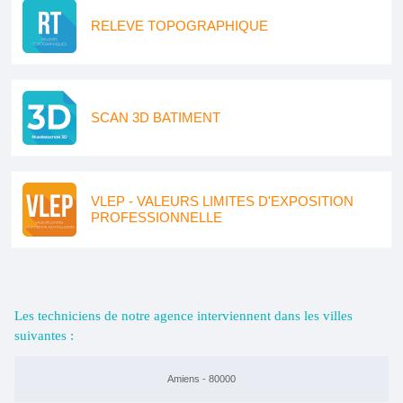
RELEVE TOPOGRAPHIQUE
SCAN 3D BATIMENT
VLEP - VALEURS LIMITES D'EXPOSITION
PROFESSIONNELLE
Les techniciens de notre agence interviennent dans les villes
suivantes :
Amiens - 80000