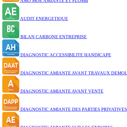
AMO MOE AMIANTE ET PLOMB
AUDIT ENERGETIQUE
BILAN CARBONE ENTREPRISE
DIAGNOSTIC ACCESSIBILITE HANDICAPE
DIAGNOSTIC AMIANTE AVANT TRAVAUX DEMOL
DIAGNOSTIC AMIANTE AVANT VENTE
DIAGNOSTIC AMIANTE DES PARTIES PRIVATIVES