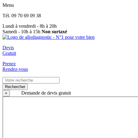
Menu
Tél.
09 70 69 09 38
Lundi à vendredi - 8h à 20h
Samedi - 10h à 15h
Non surtaxé
Devis
Gratuit
Prenez
Rendez-vous
Rechercher
Demande de devis gratuit
×