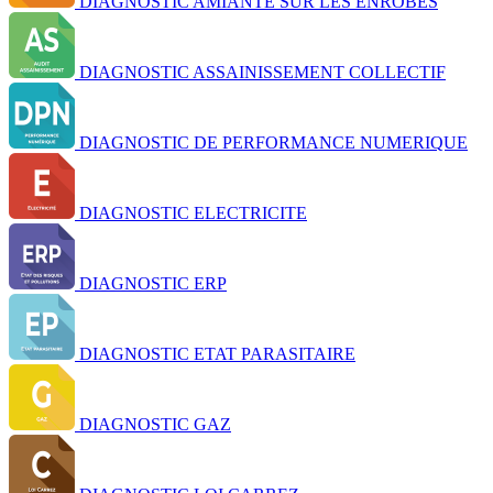
DIAGNOSTIC AMIANTE SUR LES ENROBES
DIAGNOSTIC ASSAINISSEMENT COLLECTIF
DIAGNOSTIC DE PERFORMANCE NUMERIQUE
DIAGNOSTIC ELECTRICITE
DIAGNOSTIC ERP
DIAGNOSTIC ETAT PARASITAIRE
DIAGNOSTIC GAZ