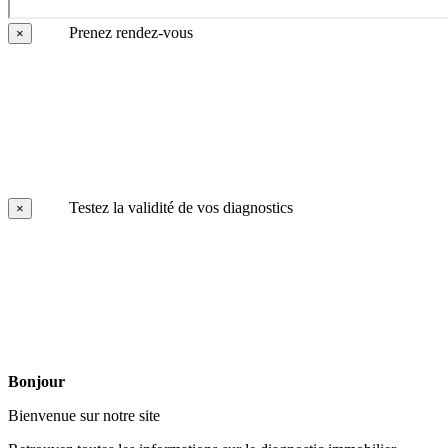
Prenez rendez-vous
×
Testez la validité de vos diagnostics
×
Bonjour
Bienvenue sur notre site