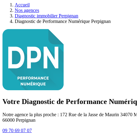
Accueil
Nos agences
Diagnostic immobilier Perpignan
Diagnostic de Performance Numérique Perpignan
Votre Diagnostic de Performance Numériq
Notre agence la plus proche : 172 Rue de la Jasse de Maurin 34070 M
66000
Perpignan
09 70 69 07 07