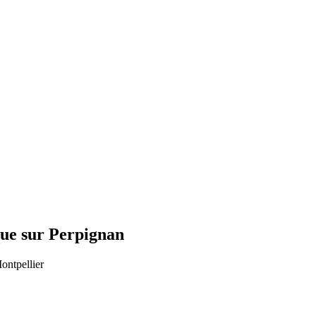
ue sur Perpignan
ontpellier