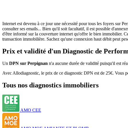
Internet est devenu à ce jour une nécessité pour tous les foyers sur Pe
consulter ses emails... Bien qu'il soit facultatif, il est possible d'a
d'être informé sur la couverture internet qu'offre le bien immobilier.
transaction immobilière. Sachez qu'une connexion haut débit peut peser
Prix et validité d'un Diagnostic de Perf
Un
DPN sur Perpignan
n'a aucune durée de validité puisqu'il est réal
Avec Allodiagnostic, le prix de ce diagnostic DPN est de 25€. Vous pou
Tous nos diagnostics immobiliers
AMO CEE