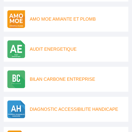
AMO MOE AMIANTE ET PLOMB
AUDIT ENERGETIQUE
BILAN CARBONE ENTREPRISE
DIAGNOSTIC ACCESSIBILITE HANDICAPE