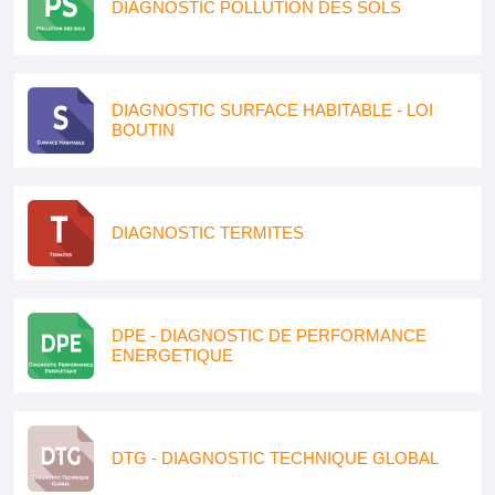
DIAGNOSTIC POLLUTION DES SOLS
DIAGNOSTIC SURFACE HABITABLE - LOI
BOUTIN
DIAGNOSTIC TERMITES
DPE - DIAGNOSTIC DE PERFORMANCE
ENERGETIQUE
DTG - DIAGNOSTIC TECHNIQUE GLOBAL