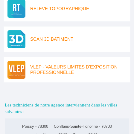
RELEVE TOPOGRAPHIQUE
SCAN 3D BATIMENT
VLEP - VALEURS LIMITES D'EXPOSITION
PROFESSIONNELLE
Les techniciens de notre agence interviennent dans les villes
suivantes :
Poissy - 78300
Conflans-Sainte-Honorine - 78700