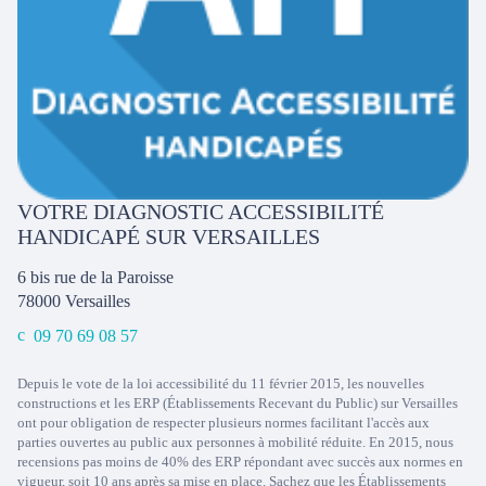
VOTRE DIAGNOSTIC ACCESSIBILITÉ
HANDICAPÉ SUR VERSAILLES
6 bis rue de la Paroisse
78000
Versailles
09 70 69 08 57
Depuis le vote de la loi accessibilité du 11 février 2015, les nouvelles
constructions et les ERP (Établissements Recevant du Public) sur Versailles
ont pour obligation de respecter plusieurs normes facilitant l'accès aux
parties ouvertes au public aux personnes à mobilité réduite. En 2015, nous
recensions pas moins de 40% des ERP répondant avec succès aux normes en
vigueur, soit 10 ans après sa mise en place. Sachez que les Établissements