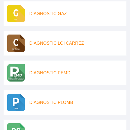
DIAGNOSTIC GAZ
DIAGNOSTIC LOI CARREZ
DIAGNOSTIC PEMD
DIAGNOSTIC PLOMB