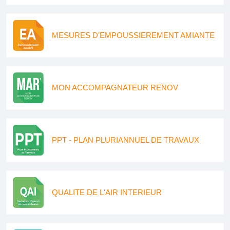
MESURES D'EMPOUSSIEREMENT AMIANTE
MON ACCOMPAGNATEUR RENOV
PPT - PLAN PLURIANNUEL DE TRAVAUX
QUALITE DE L'AIR INTERIEUR