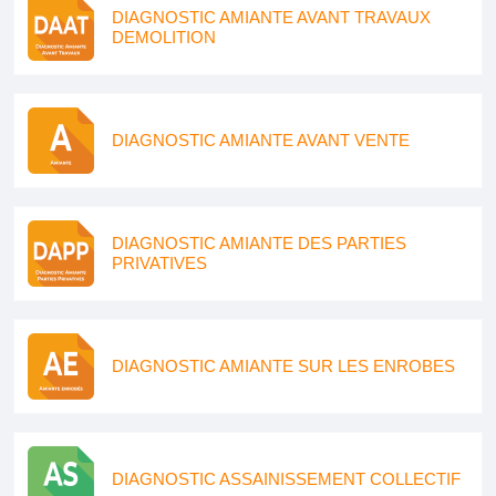
DIAGNOSTIC AMIANTE AVANT TRAVAUX
DEMOLITION
DIAGNOSTIC AMIANTE AVANT VENTE
DIAGNOSTIC AMIANTE DES PARTIES
PRIVATIVES
DIAGNOSTIC AMIANTE SUR LES ENROBES
DIAGNOSTIC ASSAINISSEMENT COLLECTIF