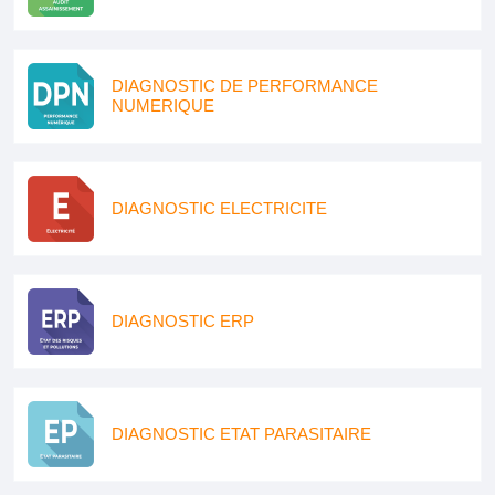
DIAGNOSTIC DE PERFORMANCE
NUMERIQUE
DIAGNOSTIC ELECTRICITE
DIAGNOSTIC ERP
DIAGNOSTIC ETAT PARASITAIRE