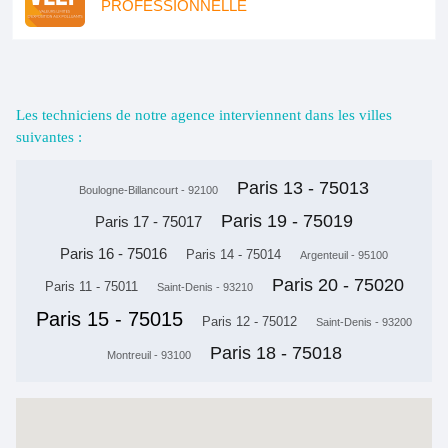
PROFESSIONNELLE
Les techniciens de notre agence interviennent dans les villes
suivantes :
Paris 13 - 75013
Boulogne-Billancourt - 92100
Paris 19 - 75019
Paris 17 - 75017
Paris 16 - 75016
Paris 14 - 75014
Argenteuil - 95100
Paris 20 - 75020
Paris 11 - 75011
Saint-Denis - 93210
Paris 15 - 75015
Paris 12 - 75012
Saint-Denis - 93200
Paris 18 - 75018
Montreuil - 93100