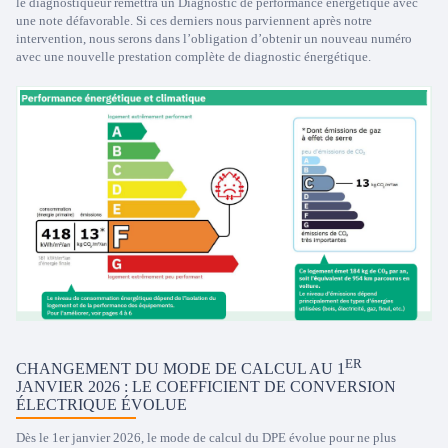
le diagnostiqueur remettra un Diagnostic de performance énergétique avec
une note défavorable. Si ces derniers nous parviennent après notre
intervention, nous serons dans l’obligation d’obtenir un nouveau numéro
avec une nouvelle prestation complète de diagnostic énergétique.
ER
CHANGEMENT DU MODE DE CALCUL AU 1
JANVIER 2026 : LE COEFFICIENT DE CONVERSION
ÉLECTRIQUE ÉVOLUE
Dès le 1er janvier 2026, le mode de calcul du DPE évolue pour ne plus