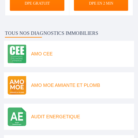
DPE GRATUIT
DPE
EN 2 MIN
TOUS NOS DIAGNOSTICS IMMOBILIERS
AMO CEE
AMO MOE AMIANTE ET PLOMB
AUDIT ENERGETIQUE