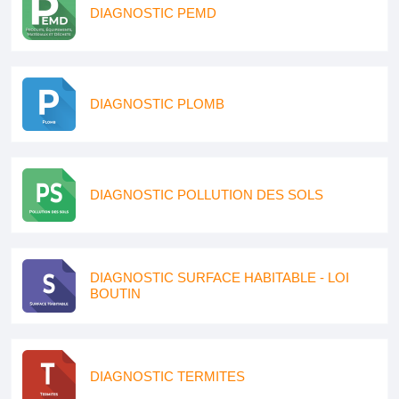
DIAGNOSTIC PEMD
DIAGNOSTIC PLOMB
DIAGNOSTIC POLLUTION DES SOLS
DIAGNOSTIC SURFACE HABITABLE - LOI
BOUTIN
DIAGNOSTIC TERMITES