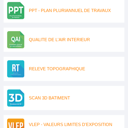
PPT - PLAN PLURIANNUEL DE TRAVAUX
QUALITE DE L'AIR INTERIEUR
RELEVE TOPOGRAPHIQUE
SCAN 3D BATIMENT
VLEP - VALEURS LIMITES D'EXPOSITION