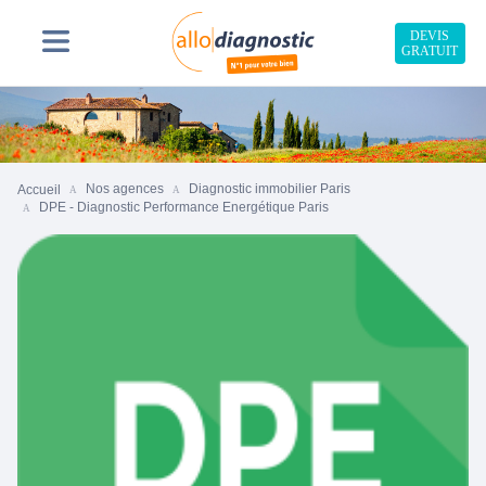
DEVIS
GRATUIT
Nos agences
Diagnostic immobilier Paris
Accueil
DPE - Diagnostic Performance Energétique Paris