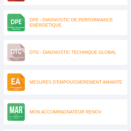
DPE - DIAGNOSTIC DE PERFORMANCE
ENERGETIQUE
DTG - DIAGNOSTIC TECHNIQUE GLOBAL
MESURES D'EMPOUSSIEREMENT AMIANTE
MON ACCOMPAGNATEUR RENOV