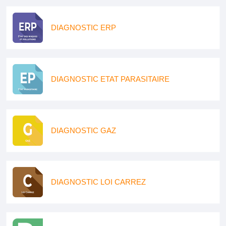
DIAGNOSTIC ERP
DIAGNOSTIC ETAT PARASITAIRE
DIAGNOSTIC GAZ
DIAGNOSTIC LOI CARREZ