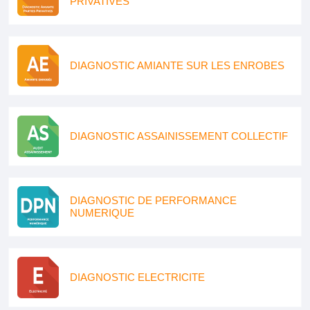
PRIVATIVES
DIAGNOSTIC AMIANTE SUR LES ENROBES
DIAGNOSTIC ASSAINISSEMENT COLLECTIF
DIAGNOSTIC DE PERFORMANCE
NUMERIQUE
DIAGNOSTIC ELECTRICITE