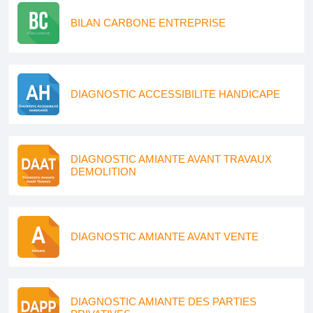
BILAN CARBONE ENTREPRISE
DIAGNOSTIC ACCESSIBILITE HANDICAPE
DIAGNOSTIC AMIANTE AVANT TRAVAUX
DEMOLITION
DIAGNOSTIC AMIANTE AVANT VENTE
DIAGNOSTIC AMIANTE DES PARTIES