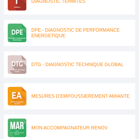
DIAGNOSTIC TERMITES
DPE - DIAGNOSTIC DE PERFORMANCE
ENERGETIQUE
DTG - DIAGNOSTIC TECHNIQUE GLOBAL
MESURES D'EMPOUSSIEREMENT AMIANTE
MON ACCOMPAGNATEUR RENOV