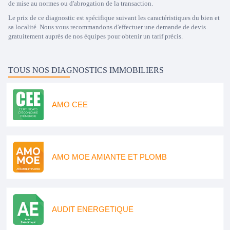
de mise au normes ou d'abrogation de la transaction.
Le prix de ce diagnostic est spécifique suivant les caractéristiques du bien et
sa localité. Nous vous recommandons d'effectuer une demande de devis
gratuitement auprès de nos équipes pour obtenir un tarif précis.
TOUS NOS DIAGNOSTICS IMMOBILIERS
AMO CEE
AMO MOE AMIANTE ET PLOMB
AUDIT ENERGETIQUE