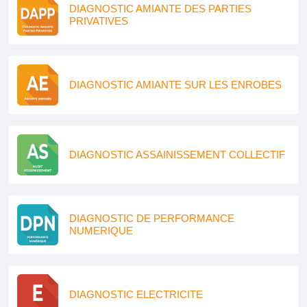
DIAGNOSTIC AMIANTE DES PARTIES
PRIVATIVES
DIAGNOSTIC AMIANTE SUR LES ENROBES
DIAGNOSTIC ASSAINISSEMENT COLLECTIF
DIAGNOSTIC DE PERFORMANCE
NUMERIQUE
DIAGNOSTIC ELECTRICITE