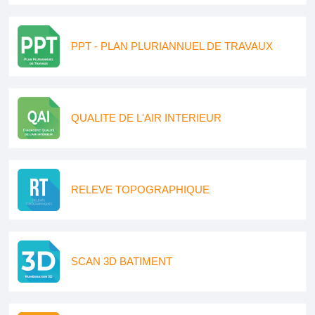
PPT - PLAN PLURIANNUEL DE TRAVAUX
QUALITE DE L'AIR INTERIEUR
RELEVE TOPOGRAPHIQUE
SCAN 3D BATIMENT