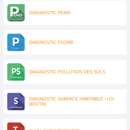
DIAGNOSTIC PEMD
DIAGNOSTIC PLOMB
DIAGNOSTIC POLLUTION DES SOLS
DIAGNOSTIC SURFACE HABITABLE - LOI
BOUTIN