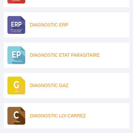
DIAGNOSTIC ERP
DIAGNOSTIC ETAT PARASITAIRE
DIAGNOSTIC GAZ
DIAGNOSTIC LOI CARREZ