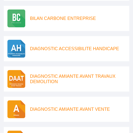
BILAN CARBONE ENTREPRISE
DIAGNOSTIC ACCESSIBILITE HANDICAPE
DIAGNOSTIC AMIANTE AVANT TRAVAUX
DEMOLITION
DIAGNOSTIC AMIANTE AVANT VENTE