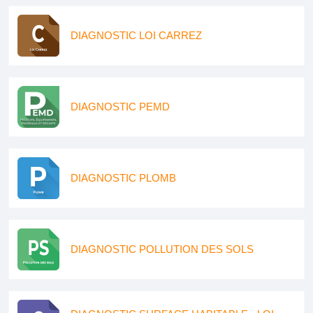
DIAGNOSTIC LOI CARREZ
DIAGNOSTIC PEMD
DIAGNOSTIC PLOMB
DIAGNOSTIC POLLUTION DES SOLS