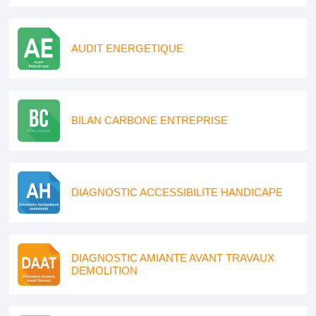
AUDIT ENERGETIQUE
BILAN CARBONE ENTREPRISE
DIAGNOSTIC ACCESSIBILITE HANDICAPE
DIAGNOSTIC AMIANTE AVANT TRAVAUX
DEMOLITION