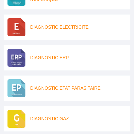
DIAGNOSTIC ELECTRICITE
DIAGNOSTIC ERP
DIAGNOSTIC ETAT PARASITAIRE
DIAGNOSTIC GAZ