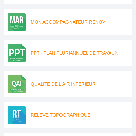
MON ACCOMPAGNATEUR RENOV
PPT - PLAN PLURIANNUEL DE TRAVAUX
QUALITE DE L'AIR INTERIEUR
RELEVE TOPOGRAPHIQUE