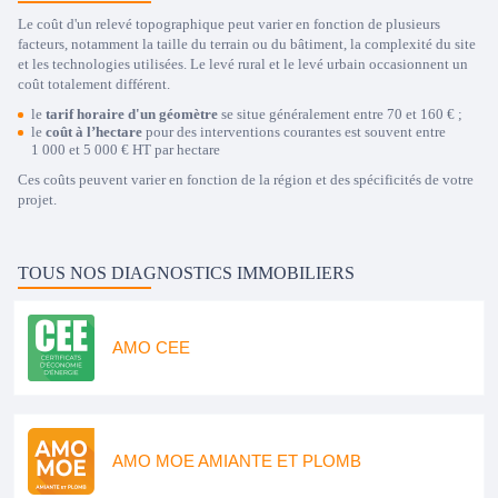
Le coût d'un relevé topographique peut varier en fonction de plusieurs
facteurs, notamment la taille du terrain ou du bâtiment, la complexité du site
et les technologies utilisées. Le levé rural et le levé urbain occasionnent un
coût totalement différent.
le
tarif horaire d'un géomètre
se situe généralement entre 70 et 160 € ;
le
coût à l’hectare
pour des interventions courantes est souvent entre
1 000 et 5 000 € HT par hectare
Ces coûts peuvent varier en fonction de la région et des spécificités de votre
projet.
TOUS NOS DIAGNOSTICS IMMOBILIERS
AMO CEE
AMO MOE AMIANTE ET PLOMB