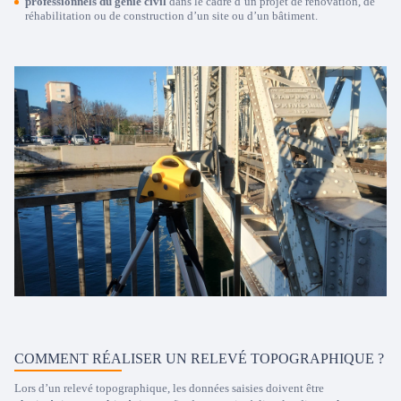
professionnels du génie civil
dans le cadre d’un projet de rénovation, de
réhabilitation ou de construction d’un site ou d’un bâtiment.
COMMENT RÉALISER UN RELEVÉ TOPOGRAPHIQUE ?
Lors d’un relevé topographique, les données saisies doivent être