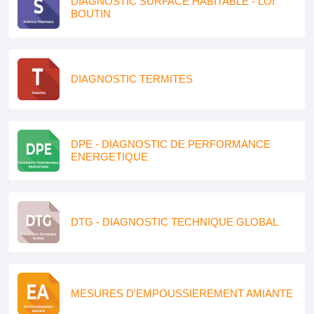
DIAGNOSTIC SURFACE HABITABLE - LOI
BOUTIN
DIAGNOSTIC TERMITES
DPE - DIAGNOSTIC DE PERFORMANCE
ENERGETIQUE
DTG - DIAGNOSTIC TECHNIQUE GLOBAL
MESURES D'EMPOUSSIEREMENT AMIANTE