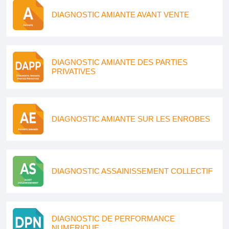
DIAGNOSTIC AMIANTE AVANT VENTE
DIAGNOSTIC AMIANTE DES PARTIES
PRIVATIVES
DIAGNOSTIC AMIANTE SUR LES ENROBES
DIAGNOSTIC ASSAINISSEMENT COLLECTIF
DIAGNOSTIC DE PERFORMANCE
NUMERIQUE