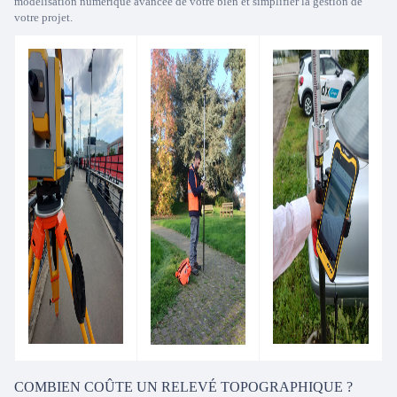
modélisation numérique avancée de votre bien et simplifier la gestion de
votre projet.
COMBIEN COÛTE UN RELEVÉ TOPOGRAPHIQUE ?