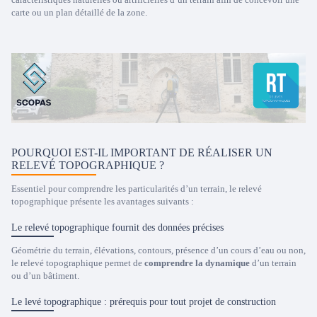
carte ou un plan détaillé de la zone.
POURQUOI EST-IL IMPORTANT DE RÉALISER UN
RELEVÉ TOPOGRAPHIQUE ?
Essentiel pour comprendre les particularités d’un terrain, le relevé
topographique présente les avantages suivants :
Le relevé topographique fournit des données précises
Géométrie du terrain, élévations, contours, présence d’un cours d’eau ou non,
le relevé topographique permet de
comprendre la dynamique
d’un terrain
ou d’un bâtiment.
Le levé topographique : prérequis pour tout projet de construction