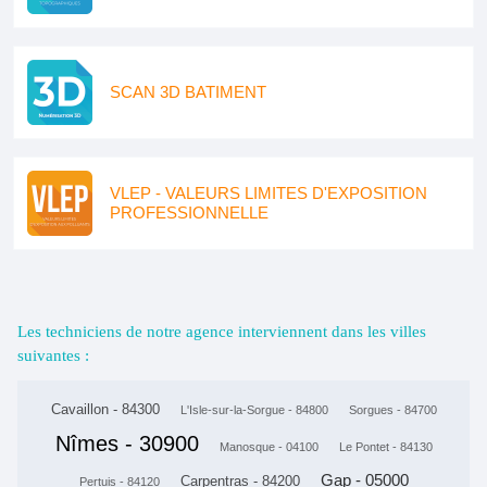
SCAN 3D BATIMENT
VLEP - VALEURS LIMITES D'EXPOSITION
PROFESSIONNELLE
Les techniciens de notre agence interviennent dans les villes
suivantes :
Cavaillon - 84300
L'Isle-sur-la-Sorgue - 84800
Sorgues - 84700
Nîmes - 30900
Manosque - 04100
Le Pontet - 84130
Gap - 05000
Carpentras - 84200
Pertuis - 84120