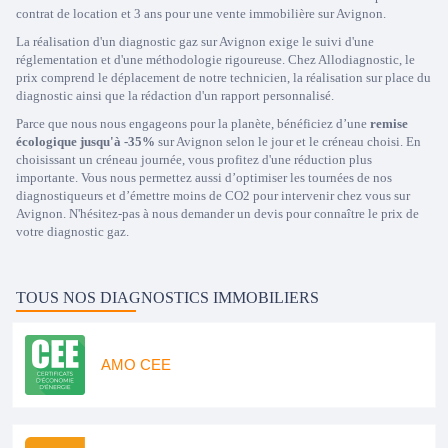
contrat de location et 3 ans pour une vente immobilière sur Avignon.
La réalisation d'un diagnostic gaz sur Avignon exige le suivi d'une
réglementation et d'une méthodologie rigoureuse. Chez Allodiagnostic, le
prix comprend le déplacement de notre technicien, la réalisation sur place du
diagnostic ainsi que la rédaction d'un rapport personnalisé.
Parce que nous nous engageons pour la planète, bénéficiez d’une
remise
écologique jusqu'à -35%
sur Avignon selon le jour et le créneau choisi. En
choisissant un créneau journée, vous profitez d'une réduction plus
importante. Vous nous permettez aussi d’optimiser les tournées de nos
diagnostiqueurs et d’émettre moins de CO2 pour intervenir chez vous sur
Avignon. N'hésitez-pas à nous demander un devis pour connaître le prix de
votre diagnostic gaz.
TOUS NOS DIAGNOSTICS IMMOBILIERS
AMO CEE