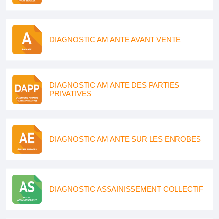
DIAGNOSTIC AMIANTE AVANT VENTE
DIAGNOSTIC AMIANTE DES PARTIES
PRIVATIVES
DIAGNOSTIC AMIANTE SUR LES ENROBES
DIAGNOSTIC ASSAINISSEMENT COLLECTIF