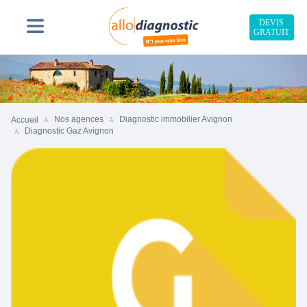
DEVIS
GRATUIT
Nos agences
Diagnostic immobilier Avignon
Accueil
Diagnostic Gaz Avignon