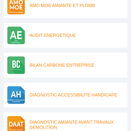
AMO MOE AMIANTE ET PLOMB
AUDIT ENERGETIQUE
BILAN CARBONE ENTREPRISE
DIAGNOSTIC ACCESSIBILITE HANDICAPE
DIAGNOSTIC AMIANTE AVANT TRAVAUX
DEMOLITION