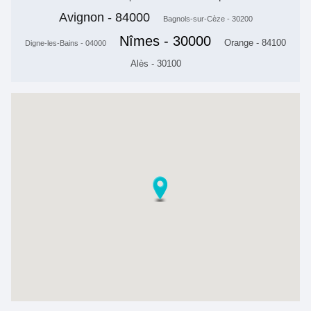
Avignon - 84000
Bagnols-sur-Cèze - 30200
Nîmes - 30000
Orange - 84100
Digne-les-Bains - 04000
Alès - 30100