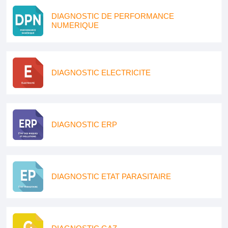
DIAGNOSTIC DE PERFORMANCE
NUMERIQUE
DIAGNOSTIC ELECTRICITE
DIAGNOSTIC ERP
DIAGNOSTIC ETAT PARASITAIRE