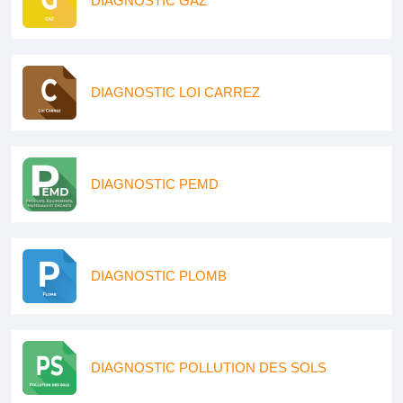
DIAGNOSTIC GAZ
DIAGNOSTIC LOI CARREZ
DIAGNOSTIC PEMD
DIAGNOSTIC PLOMB
DIAGNOSTIC POLLUTION DES SOLS