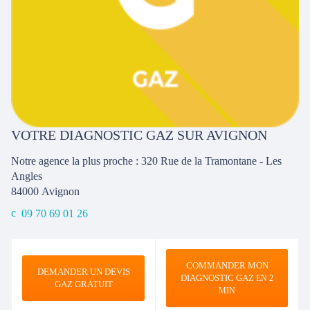
VOTRE DIAGNOSTIC GAZ SUR AVIGNON
Notre agence la plus proche : 320 Rue de la Tramontane - Les
Angles
84000
Avignon
09 70 69 01 26
COMMANDER MON
DEMANDER UN DEVIS
DIAGNOSTIC GAZ
EN 2
GAZ GRATUIT
MIN