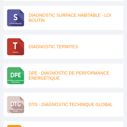
DIAGNOSTIC SURFACE HABITABLE - LOI
BOUTIN
DIAGNOSTIC TERMITES
DPE - DIAGNOSTIC DE PERFORMANCE
ENERGETIQUE
DTG - DIAGNOSTIC TECHNIQUE GLOBAL