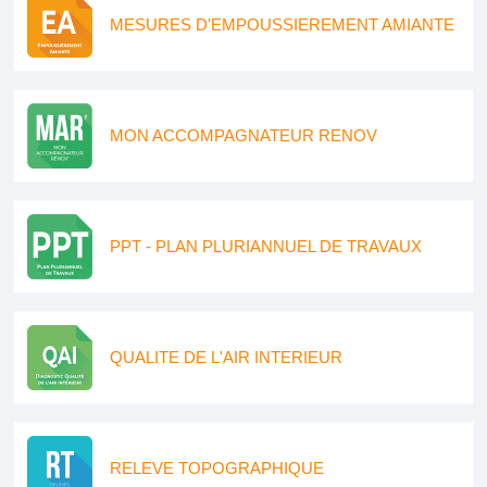
MESURES D'EMPOUSSIEREMENT AMIANTE
MON ACCOMPAGNATEUR RENOV
PPT - PLAN PLURIANNUEL DE TRAVAUX
QUALITE DE L'AIR INTERIEUR
RELEVE TOPOGRAPHIQUE