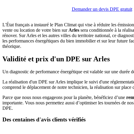
Demander un devis DPE gratuit
L'État français a instauré le Plan Climat qui vise à réduire les émissi
vente ou location de votre bien sur
Arles
sera conditionnée à la réalis
rénover. Sur Arles et les autres villes du territoire national, ce diagno
les performances énergétiques du bien immobilier et sur leur future fac
théorique.
Validité et prix d'un DPE sur Arles
Un diagnostic de performance énergétique est valable sur une durée de 
La réalisation d'un DPE sur Arles implique le suivi d'une réglementati
comprend le déplacement de notre technicien, la réalisation sur place 
Parce que nous nous engageons pour la planète, bénéficiez d’une
rem
importante. Vous nous permettez aussi d’optimiser les tournées de nos 
DPE.
Des centaines d'avis clients vérifiés