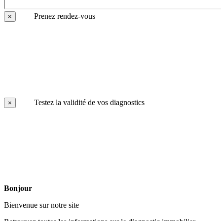
Prenez rendez-vous
×
Testez la validité de vos diagnostics
×
Bonjour
Bienvenue sur notre site