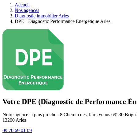
Accueil
Nos agences
Diagnostic immobilier Arles
DPE - Diagnostic Performance Energétique Arles
Votre DPE (Diagnostic de Performance Éne
Notre agence la plus proche : 8 Chemin des Tard-Venus 69530 Brigna
13200
Arles
09 70 69 01 09