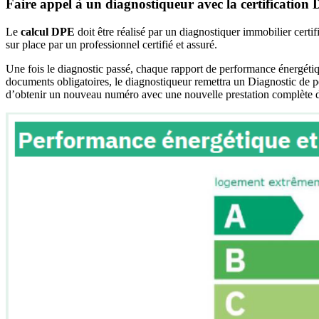
Faire appel à un diagnostiqueur avec la certification
Le
calcul DPE
doit être réalisé par un diagnostiquer immobilier certi
sur place par un professionnel certifié et assuré.
Une fois le diagnostic passé, chaque rapport de performance énergétiqu
documents obligatoires, le diagnostiqueur remettra un Diagnostic de p
d’obtenir un nouveau numéro avec une nouvelle prestation complète d