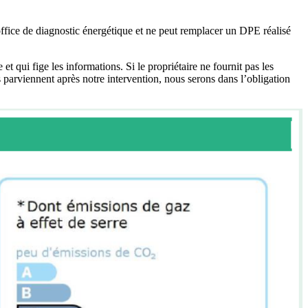
 office de diagnostic énergétique et ne peut remplacer un DPE réalisé
qui fige les informations. Si le propriétaire ne fournit pas les
parviennent après notre intervention, nous serons dans l’obligation