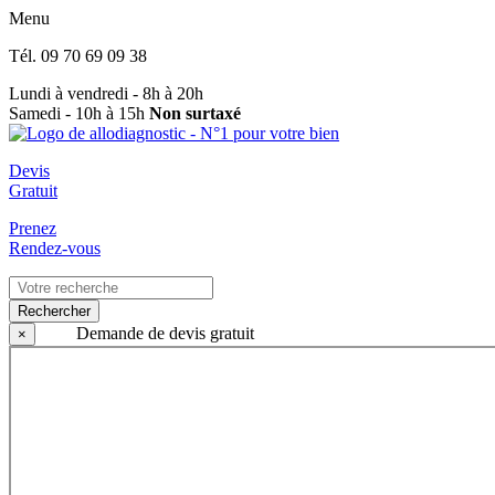
Menu
Tél.
09 70 69 09 38
Lundi à vendredi - 8h à 20h
Samedi - 10h à 15h
Non surtaxé
Devis
Gratuit
Prenez
Rendez-vous
Rechercher
Demande de devis gratuit
×