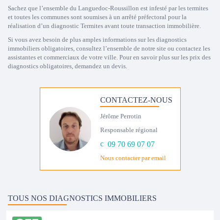
Sachez que l’ensemble du Languedoc-Roussillon est infesté par les termites
et toutes les communes sont soumises à un arrêté préfectoral pour la
réalisation d’un diagnostic Termites avant toute transaction immobilière.
Si vous avez besoin de plus amples informations sur les diagnostics
immobiliers obligatoires, consultez l’ensemble de notre site ou contactez les
assistantes et commerciaux de votre ville. Pour en savoir plus sur les prix des
diagnostics obligatoires, demandez un devis.
CONTACTEZ-NOUS
Jérôme Perrotin
Responsable régional
09 70 69 07 07
Nous contacter par email
TOUS NOS DIAGNOSTICS IMMOBILIERS