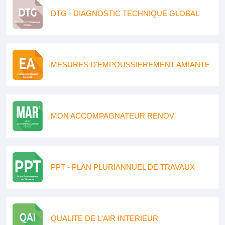
DTG - DIAGNOSTIC TECHNIQUE GLOBAL
MESURES D'EMPOUSSIEREMENT AMIANTE
MON ACCOMPAGNATEUR RENOV
PPT - PLAN PLURIANNUEL DE TRAVAUX
QUALITE DE L'AIR INTERIEUR