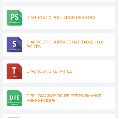
DIAGNOSTIC POLLUTION DES SOLS
DIAGNOSTIC SURFACE HABITABLE - LOI
BOUTIN
DIAGNOSTIC TERMITES
DPE - DIAGNOSTIC DE PERFORMANCE
ENERGETIQUE