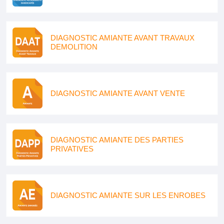
DIAGNOSTIC AMIANTE AVANT TRAVAUX
DEMOLITION
DIAGNOSTIC AMIANTE AVANT VENTE
DIAGNOSTIC AMIANTE DES PARTIES
PRIVATIVES
DIAGNOSTIC AMIANTE SUR LES ENROBES