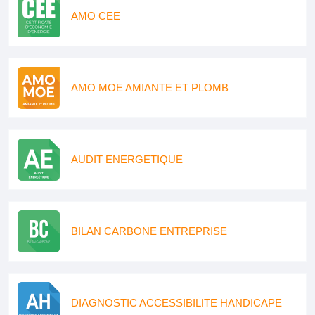
AMO CEE
AMO MOE AMIANTE ET PLOMB
AUDIT ENERGETIQUE
BILAN CARBONE ENTREPRISE
DIAGNOSTIC ACCESSIBILITE HANDICAPE