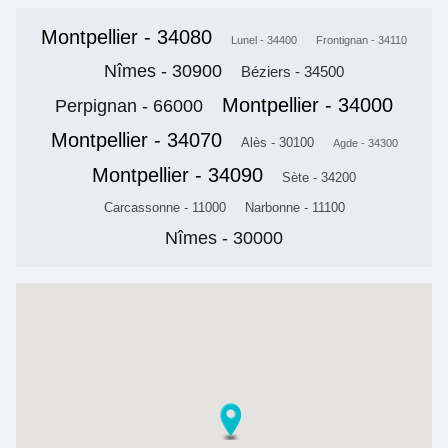
Montpellier - 34080
Lunel - 34400
Frontignan - 34110
Nîmes - 30900
Béziers - 34500
Montpellier - 34000
Perpignan - 66000
Montpellier - 34070
Alès - 30100
Agde - 34300
Montpellier - 34090
Sète - 34200
Carcassonne - 11000
Narbonne - 11100
Nîmes - 30000