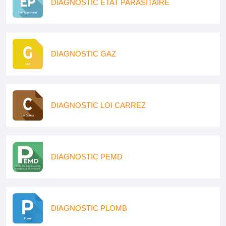
DIAGNOSTIC ETAT PARASITAIRE
DIAGNOSTIC GAZ
DIAGNOSTIC LOI CARREZ
DIAGNOSTIC PEMD
DIAGNOSTIC PLOMB