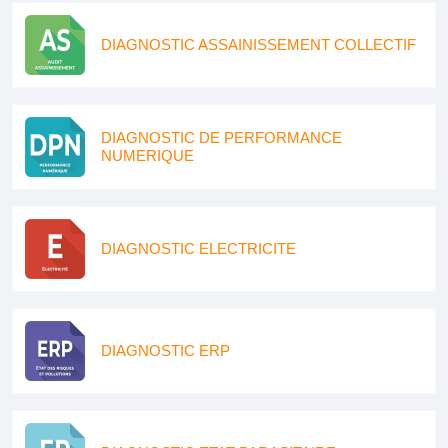
DIAGNOSTIC ASSAINISSEMENT COLLECTIF
DIAGNOSTIC DE PERFORMANCE
NUMERIQUE
DIAGNOSTIC ELECTRICITE
DIAGNOSTIC ERP