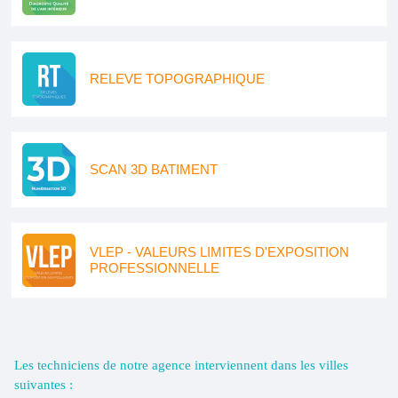
RELEVE TOPOGRAPHIQUE
SCAN 3D BATIMENT
VLEP - VALEURS LIMITES D'EXPOSITION
PROFESSIONNELLE
Les techniciens de notre agence interviennent dans les villes
suivantes :