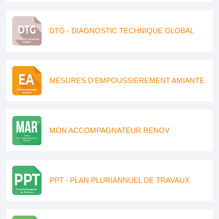
DTG - DIAGNOSTIC TECHNIQUE GLOBAL
MESURES D'EMPOUSSIEREMENT AMIANTE
MON ACCOMPAGNATEUR RENOV
PPT - PLAN PLURIANNUEL DE TRAVAUX