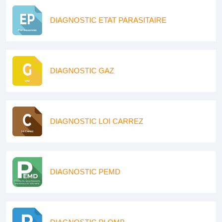
DIAGNOSTIC ETAT PARASITAIRE
DIAGNOSTIC GAZ
DIAGNOSTIC LOI CARREZ
DIAGNOSTIC PEMD