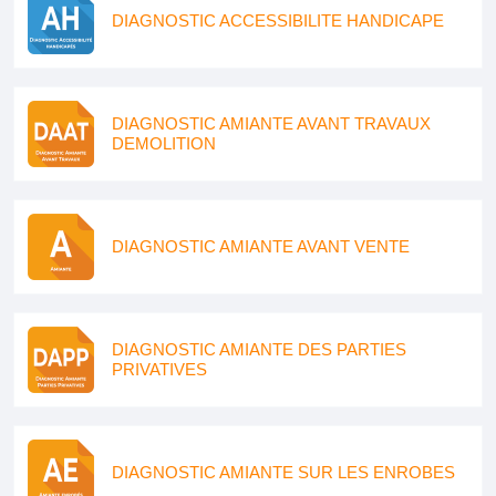
DIAGNOSTIC ACCESSIBILITE HANDICAPE
DIAGNOSTIC AMIANTE AVANT TRAVAUX
DEMOLITION
DIAGNOSTIC AMIANTE AVANT VENTE
DIAGNOSTIC AMIANTE DES PARTIES
PRIVATIVES
DIAGNOSTIC AMIANTE SUR LES ENROBES