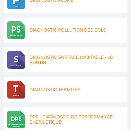
DIAGNOSTIC PLOMB
DIAGNOSTIC POLLUTION DES SOLS
DIAGNOSTIC SURFACE HABITABLE - LOI
BOUTIN
DIAGNOSTIC TERMITES
DPE - DIAGNOSTIC DE PERFORMANCE
ENERGETIQUE