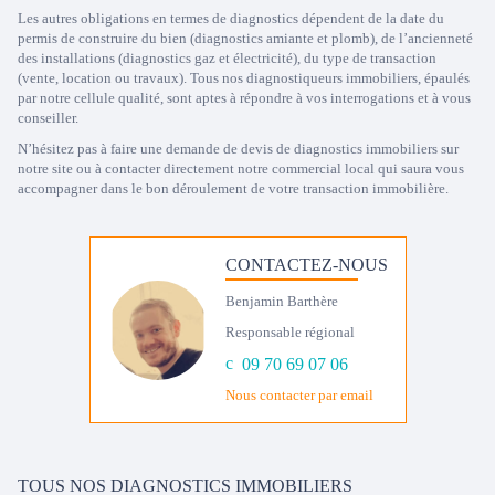
Les autres obligations en termes de diagnostics dépendent de la date du
permis de construire du bien (diagnostics amiante et plomb), de l’ancienneté
des installations (diagnostics gaz et électricité), du type de transaction
(vente, location ou travaux). Tous nos diagnostiqueurs immobiliers, épaulés
par notre cellule qualité, sont aptes à répondre à vos interrogations et à vous
conseiller.
N’hésitez pas à faire une demande de devis de diagnostics immobiliers sur
notre site ou à contacter directement notre commercial local qui saura vous
accompagner dans le bon déroulement de votre transaction immobilière.
CONTACTEZ-NOUS
Benjamin Barthère
Responsable régional
09 70 69 07 06
Nous contacter par email
TOUS NOS DIAGNOSTICS IMMOBILIERS