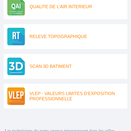
QUALITE DE L'AIR INTERIEUR
RELEVE TOPOGRAPHIQUE
SCAN 3D BATIMENT
VLEP - VALEURS LIMITES D'EXPOSITION
PROFESSIONNELLE
Les techniciens de notre agence interviennent dans les villes