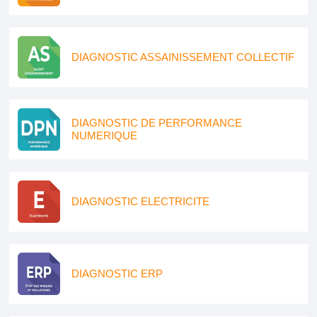
DIAGNOSTIC ASSAINISSEMENT COLLECTIF
DIAGNOSTIC DE PERFORMANCE
NUMERIQUE
DIAGNOSTIC ELECTRICITE
DIAGNOSTIC ERP