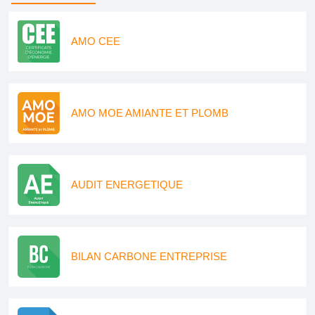
AMO CEE
AMO MOE AMIANTE ET PLOMB
AUDIT ENERGETIQUE
BILAN CARBONE ENTREPRISE