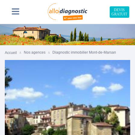
DEVIS
GRATUIT
Nos agences
Diagnostic immobilier Mont-de-Marsan
Accueil