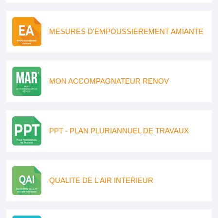
MESURES D'EMPOUSSIEREMENT AMIANTE
MON ACCOMPAGNATEUR RENOV
PPT - PLAN PLURIANNUEL DE TRAVAUX
QUALITE DE L'AIR INTERIEUR