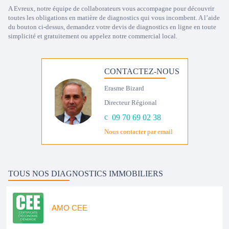
A Evreux, notre équipe de collaborateurs vous accompagne pour découvrir
toutes les obligations en matière de diagnostics qui vous incombent. A l’aide
du bouton ci-dessus, demandez votre devis de diagnostics en ligne en toute
simplicité et gratuitement ou appelez notre commercial local.
CONTACTEZ-NOUS
Erasme Bizard
Directeur Régional
09 70 69 02 38
Nous contacter par email
TOUS NOS DIAGNOSTICS IMMOBILIERS
AMO CEE