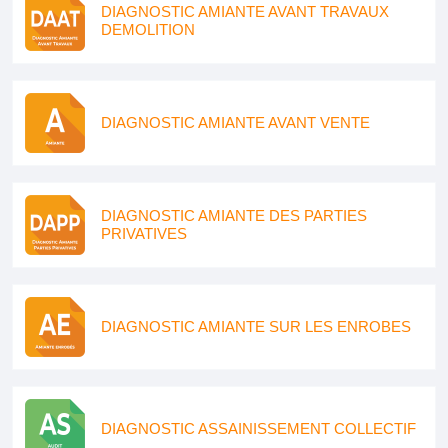
DIAGNOSTIC AMIANTE AVANT TRAVAUX
DEMOLITION
DIAGNOSTIC AMIANTE AVANT VENTE
DIAGNOSTIC AMIANTE DES PARTIES
PRIVATIVES
DIAGNOSTIC AMIANTE SUR LES ENROBES
DIAGNOSTIC ASSAINISSEMENT COLLECTIF