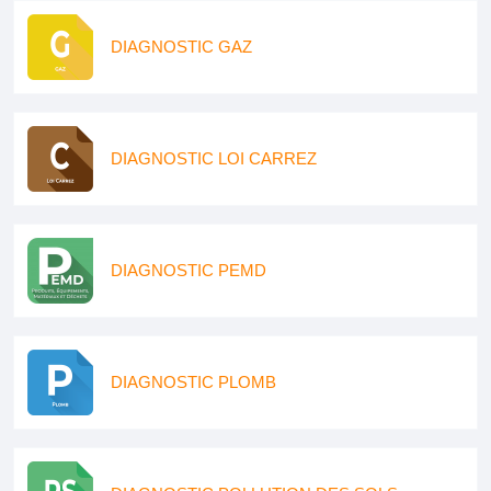
DIAGNOSTIC GAZ
DIAGNOSTIC LOI CARREZ
DIAGNOSTIC PEMD
DIAGNOSTIC PLOMB