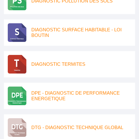
DIAGNOSTIC POLLUTION DES SOLS
DIAGNOSTIC SURFACE HABITABLE - LOI
BOUTIN
DIAGNOSTIC TERMITES
DPE - DIAGNOSTIC DE PERFORMANCE
ENERGETIQUE
DTG - DIAGNOSTIC TECHNIQUE GLOBAL