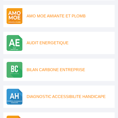
AMO MOE AMIANTE ET PLOMB
AUDIT ENERGETIQUE
BILAN CARBONE ENTREPRISE
DIAGNOSTIC ACCESSIBILITE HANDICAPE