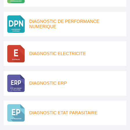
DIAGNOSTIC DE PERFORMANCE
NUMERIQUE
DIAGNOSTIC ELECTRICITE
DIAGNOSTIC ERP
DIAGNOSTIC ETAT PARASITAIRE